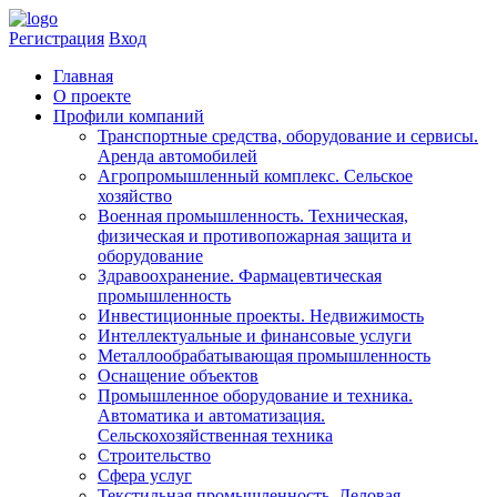
Регистрация
Вход
Главная
​О проекте
Профили компаний
Транспортные средства, оборудование и сервисы.
Аренда автомобилей
Агропромышленный комплекс. Сельское
хозяйство
Военная промышленность. Техническая,
физическая и противопожарная защита и
оборудование
Здравоохранениe. Фармацевтическая
промышленность
Инвестиционные проекты. Недвижимость
Интеллектуальные и финансовые услуги
Металлообрабатывающая промышленность
Оснащение объектов
Промышленное оборудование и техника.
Автоматика и автоматизация.
Сельскохозяйственная техника
Строительство
Сфера услуг
Текстильная промышленность. Деловая