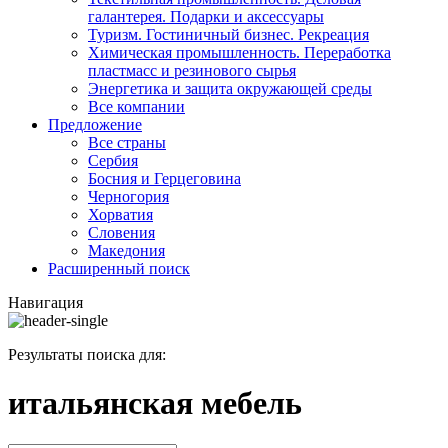
галантерея. Подарки и аксессуары
Туризм. Гостиничный бизнес. Рекреация
Химическая промышленность. Переработка
пластмасс и резинового сырья
Энергетика и защита окружающей среды
Все компании
Предложение
Все страны
Сербия
Босния и Герцеговина
Черногория
Хорватия
Словения
Македония
Расширенный поиск
Навигация
Результаты поиска для:
итальянская мебель