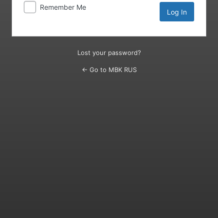
Remember Me
Lost your password?
← Go to MBK RUS