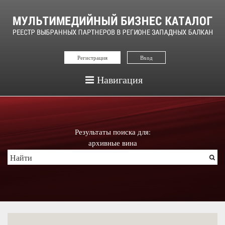
Регистрация
Вход
Навигация
Результаты поиска для:
архивные вина