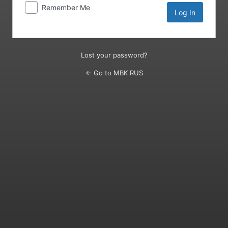
Remember Me
Lost your password?
← Go to MBK RUS