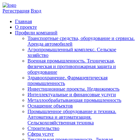
Регистрация
Вход
Главная
​О проекте
Профили компаний
Транспортные средства, оборудование и сервисы.
Аренда автомобилей
Агропромышленный комплекс. Сельское
хозяйство
Военная промышленность. Техническая,
физическая и противопожарная защита и
оборудование
Здравоохранениe. Фармацевтическая
промышленность
Инвестиционные проекты. Недвижимость
Интеллектуальные и финансовые услуги
Металлообрабатывающая промышленность
Оснащение объектов
Промышленное оборудование и техника.
Автоматика и автоматизация.
Сельскохозяйственная техника
Строительство
Сфера услуг
Текстильная промышленность. Деловая