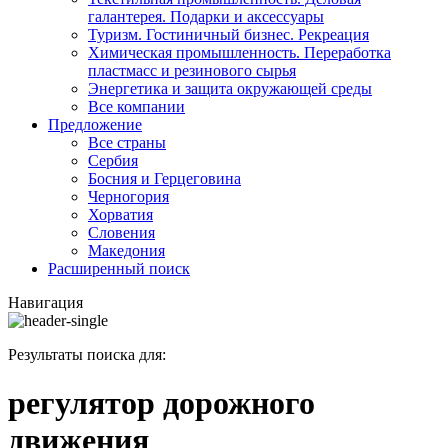
галантерея. Подарки и аксессуары
Туризм. Гостиничный бизнес. Рекреация
Химическая промышленность. Переработка
пластмасс и резинового сырья
Энергетика и защита окружающей среды
Все компании
Предложение
Все страны
Сербия
Босния и Герцеговина
Черногория
Хорватия
Словения
Македония
Расширенный поиск
Навигация
Результаты поиска для:
регулятор дорожного
движения