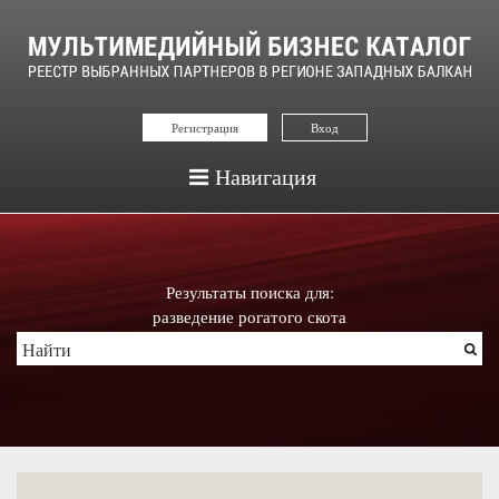
Регистрация
Вход
Навигация
Результаты поиска для:
разведение рогатого скота