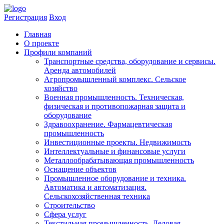
Регистрация
Вход
Главная
​О проекте
Профили компаний
Транспортные средства, оборудование и сервисы.
Аренда автомобилей
Агропромышленный комплекс. Сельское
хозяйство
Военная промышленность. Техническая,
физическая и противопожарная защита и
оборудование
Здравоохранениe. Фармацевтическая
промышленность
Инвестиционные проекты. Недвижимость
Интеллектуальные и финансовые услуги
Металлообрабатывающая промышленность
Оснащение объектов
Промышленное оборудование и техника.
Автоматика и автоматизация.
Сельскохозяйственная техника
Строительство
Сфера услуг
Текстильная промышленность. Деловая