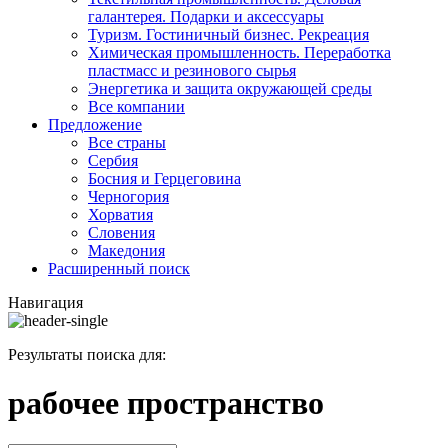
галантерея. Подарки и аксессуары
Туризм. Гостиничный бизнес. Рекреация
Химическая промышленность. Переработка
пластмасс и резинового сырья
Энергетика и защита окружающей среды
Все компании
Предложение
Все страны
Сербия
Босния и Герцеговина
Черногория
Хорватия
Словения
Македония
Расширенный поиск
Навигация
Результаты поиска для:
рабочее пространство