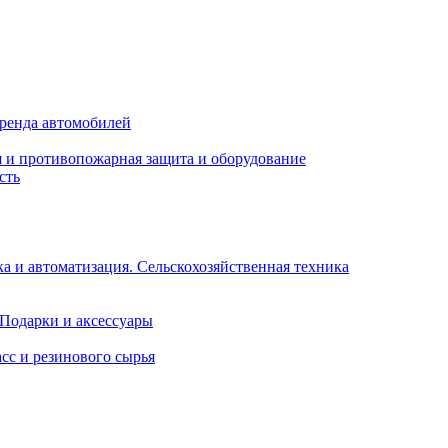
Аренда автомобилей
 и противопожарная защита и оборудование
сть
 и автоматизация. Сельскохозяйственная техника
 Подарки и аксессуары
сс и резинового сырья