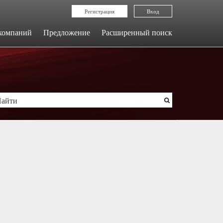
Регистрация
Вход
компаний
Предложение
Расширенный поиск