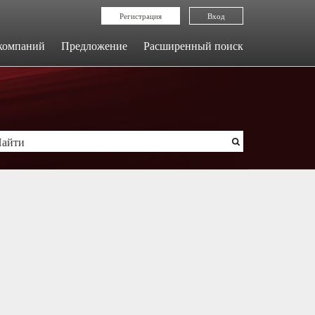
Регистрация
Вход
компаний
Предложение
Расширенный поиск