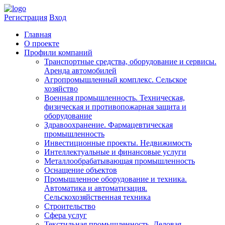
Регистрация
Вход
Главная
​О проекте
Профили компаний
Транспортные средства, оборудование и сервисы.
Аренда автомобилей
Агропромышленный комплекс. Сельское
хозяйство
Военная промышленность. Техническая,
физическая и противопожарная защита и
оборудование
Здравоохранениe. Фармацевтическая
промышленность
Инвестиционные проекты. Недвижимость
Интеллектуальные и финансовые услуги
Металлообрабатывающая промышленность
Оснащение объектов
Промышленное оборудование и техника.
Автоматика и автоматизация.
Сельскохозяйственная техника
Строительство
Сфера услуг
Текстильная промышленность. Деловая