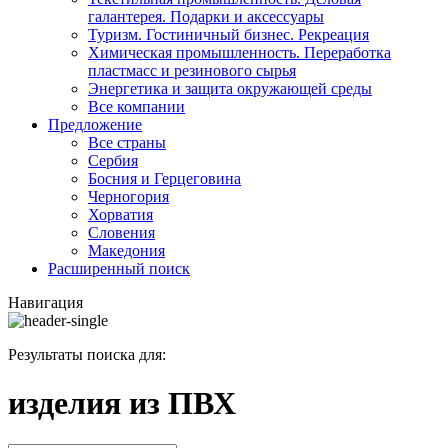
галантерея. Подарки и аксессуары
Туризм. Гостиничный бизнес. Рекреация
Химическая промышленность. Переработка
пластмасс и резинового сырья
Энергетика и защита окружающей среды
Все компании
Предложение
Все страны
Сербия
Босния и Герцеговина
Черногория
Хорватия
Словения
Македония
Расширенный поиск
Навигация
Результаты поиска для:
изделия из ПВХ