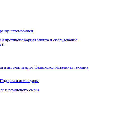
Аренда автомобилей
 и противопожарная защита и оборудование
сть
 и автоматизация. Сельскохозяйственная техника
 Подарки и аксессуары
сс и резинового сырья