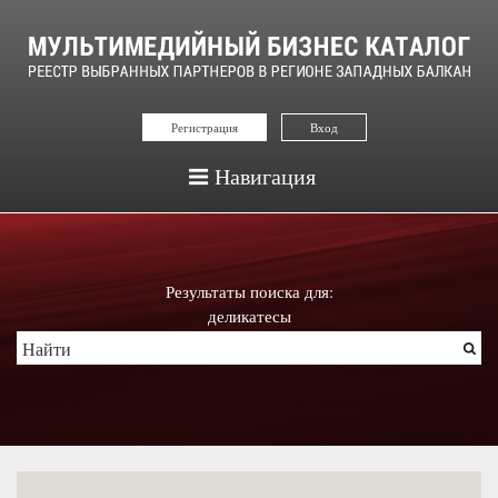
Регистрация
Вход
Навигация
Результаты поиска для:
деликатесы