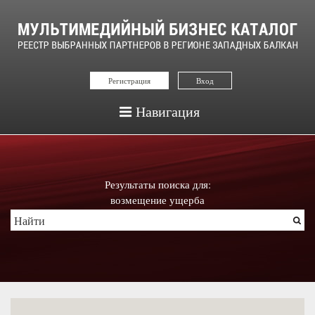
Регистрация
Вход
Навигация
Результаты поиска для:
возмещение ущерба