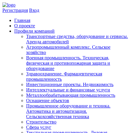
Регистрация
Вход
Главная
​О проекте
Профили компаний
Транспортные средства, оборудование и сервисы.
Аренда автомобилей
Агропромышленный комплекс. Сельское
хозяйство
Военная промышленность. Техническая,
физическая и противопожарная защита и
оборудование
Здравоохранениe. Фармацевтическая
промышленность
Инвестиционные проекты. Недвижимость
Интеллектуальные и финансовые услуги
Металлообрабатывающая промышленность
Оснащение объектов
Промышленное оборудование и техника.
Автоматика и автоматизация.
Сельскохозяйственная техника
Строительство
Сфера услуг
Текстильная промышленность. Деловая