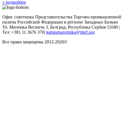
» подробнее
Офис советника Представительства Торгово-промышленной
палаты Российской Федерации в регионе Западных Балкан
Ул. Миленка Веснича 3, Белград, Республика Сербия 11040 |
Тел: +381 11 3676 370|
kabinetsavetnika@tikrf.org
Все права защищены 2012-2026©