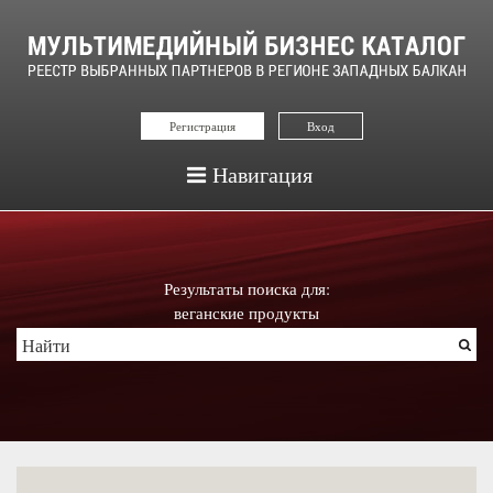
Регистрация
Вход
Навигация
Результаты поиска для:
веганские продукты