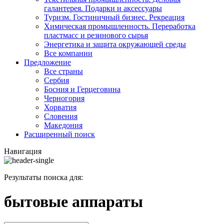
галантерея. Подарки и аксессуары
Туризм. Гостиничный бизнес. Рекреация
Химическая промышленность. Переработка
пластмасс и резинового сырья
Энергетика и защита окружающей среды
Все компании
Предложение
Все страны
Сербия
Босния и Герцеговина
Черногория
Хорватия
Словения
Македония
Расширенный поиск
Навигация
Результаты поиска для:
бытовые аппараты