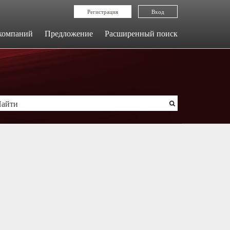
Регистрация
Вход
компаний
Предложение
Расширенный поиск