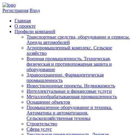
Регистрация
Вход
Главная
​О проекте
Профили компаний
Транспортные средства, оборудование и сервисы.
Аренда автомобилей
Агропромышленный комплекс. Сельское
хозяйство
Военная промышленность. Техническая,
физическая и противопожарная защита и
оборудование
Здравоохранениe. Фармацевтическая
промышленность
Инвестиционные проекты. Недвижимость
Интеллектуальные и финансовые услуги
Металлообрабатывающая промышленность
Оснащение объектов
Промышленное оборудование и техника.
Автоматика и автоматизация.
Сельскохозяйственная техника
Строительство
Сфера услуг
Текстильная промышленность. Деловая