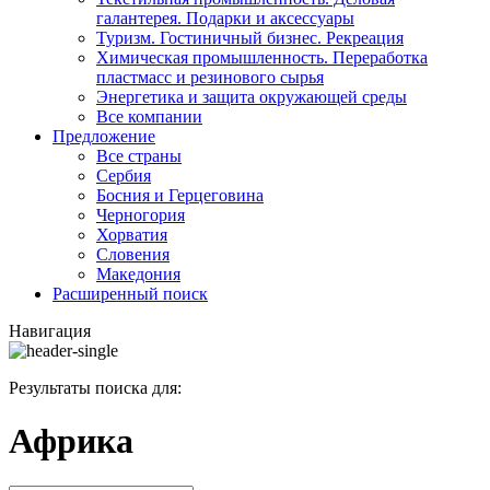
галантерея. Подарки и аксессуары
Туризм. Гостиничный бизнес. Рекреация
Химическая промышленность. Переработка
пластмасс и резинового сырья
Энергетика и защита окружающей среды
Все компании
Предложение
Все страны
Сербия
Босния и Герцеговина
Черногория
Хорватия
Словения
Македония
Расширенный поиск
Навигация
Результаты поиска для:
Африка