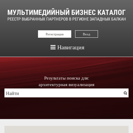
Регистрация
Вход
Навигация
Результаты поиска для:
архитектурная визуализация