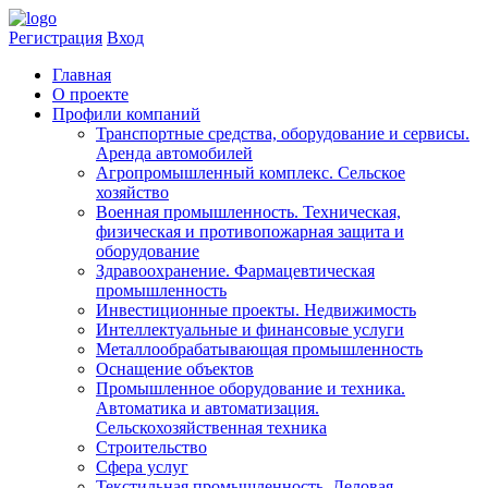
Регистрация
Вход
Главная
​О проекте
Профили компаний
Транспортные средства, оборудование и сервисы.
Аренда автомобилей
Агропромышленный комплекс. Сельское
хозяйство
Военная промышленность. Техническая,
физическая и противопожарная защита и
оборудование
Здравоохранениe. Фармацевтическая
промышленность
Инвестиционные проекты. Недвижимость
Интеллектуальные и финансовые услуги
Металлообрабатывающая промышленность
Оснащение объектов
Промышленное оборудование и техника.
Автоматика и автоматизация.
Сельскохозяйственная техника
Строительство
Сфера услуг
Текстильная промышленность. Деловая