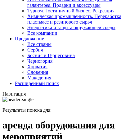
галантерея. Подарки и аксессуары
Туризм. Гостиничный бизнес. Рекреация
Химическая промышленность. Переработка
пластмасс и резинового сырья
Энергетика и защита окружающей среды
Все компании
Предложение
Все страны
Сербия
Босния и Герцеговина
Черногория
Хорватия
Словения
Македония
Расширенный поиск
Навигация
Результаты поиска для:
аренда оборудования для
мероприятий