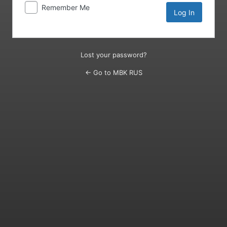
Remember Me
Lost your password?
← Go to MBK RUS