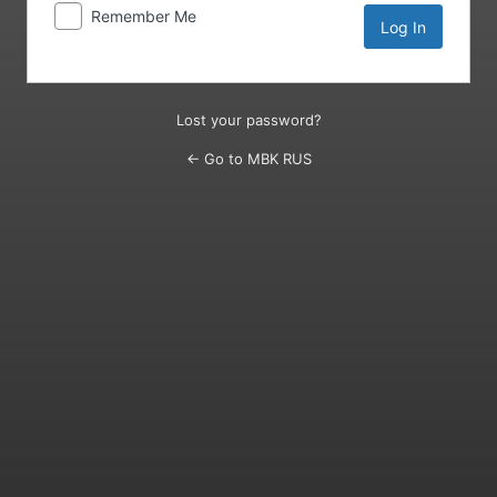
Remember Me
Lost your password?
← Go to MBK RUS