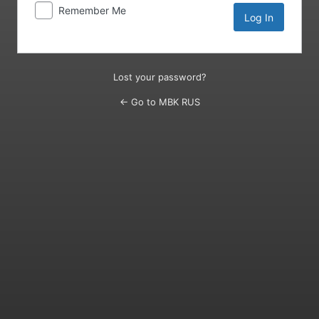
Remember Me
Lost your password?
← Go to MBK RUS