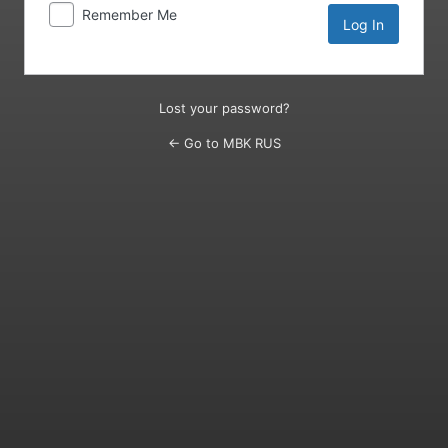
Remember Me
Lost your password?
← Go to MBK RUS