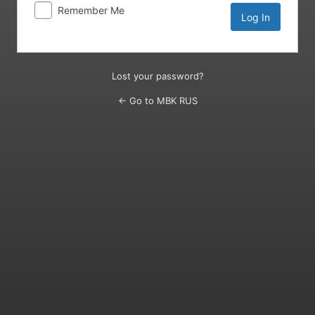
Remember Me
Lost your password?
← Go to MBK RUS