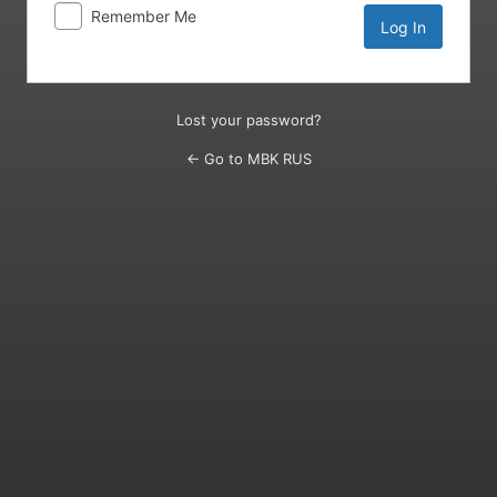
Remember Me
Lost your password?
← Go to MBK RUS