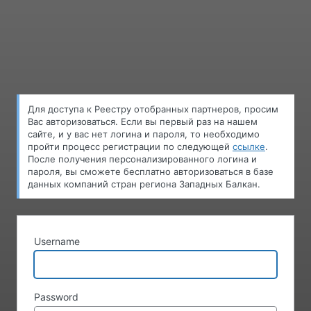
Для доступа к Pеестру oтобранных партнеров, просим
Вас авторизоваться. Если вы первый раз на нашем
сайте, и у вас нет логина и пароля, то необходимо
пройти процесс регистрации по следующей
ссылке
.
После получения персонализированного логина и
пароля, вы сможете бесплатно авторизоваться в базе
данных компаний стран региона Западных Балкан.
Username
Password