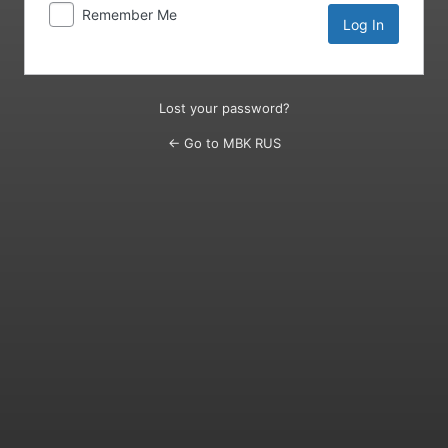
Remember Me
Lost your password?
← Go to MBK RUS