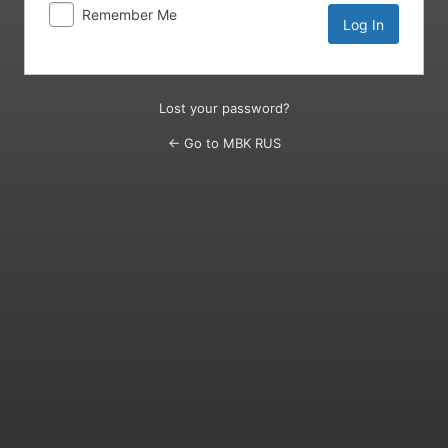
Remember Me
Lost your password?
← Go to MBK RUS