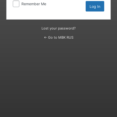
Remember Me
Lost your password?
← Go to MBK RUS